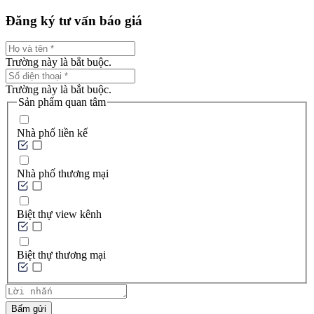
Đăng ký tư vấn báo giá
Trường này là bắt buộc.
Trường này là bắt buộc.
Sản phẩm quan tâm
Nhà phố liền kế
Nhà phố thương mại
Biệt thự view kênh
Biệt thự thương mại
Bấm gửi