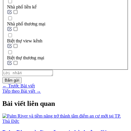
Nhà phố liền kế
Nhà phố thương mại
Biệt thự view kênh
Biệt thự thương mại
Bấm gửi
←
Trước Bài viết
Tiếp theo Bài viết
→
Bài viết liên quan